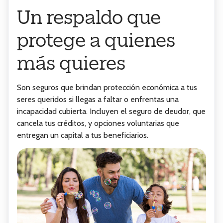
Un respaldo que
protege a quienes
más quieres
Son seguros que brindan protección económica a tus
seres queridos si llegas a faltar o enfrentas una
incapacidad cubierta. Incluyen el seguro de deudor, que
cancela tus créditos, y opciones voluntarias que
entregan un capital a tus beneficiarios.